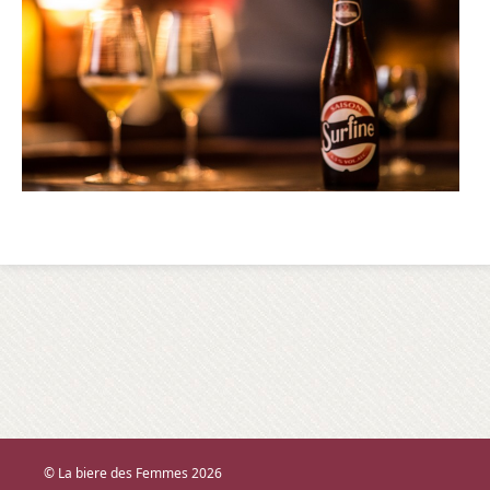
© La biere des Femmes 2026