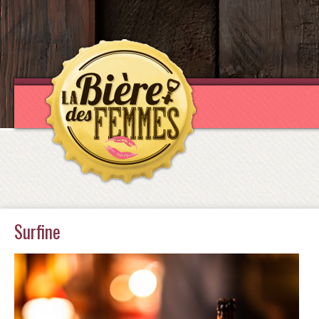
Surfine